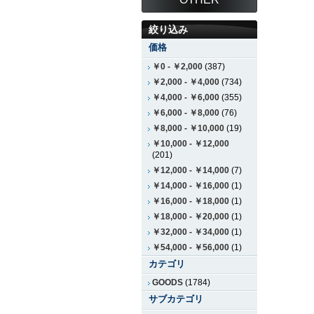
絞り込み
価格
￥0
-
￥2,000
(387)
￥2,000
-
￥4,000
(734)
￥4,000
-
￥6,000
(355)
￥6,000
-
￥8,000
(76)
￥8,000
-
￥10,000
(19)
￥10,000
-
￥12,000
(201)
￥12,000
-
￥14,000
(7)
￥14,000
-
￥16,000
(1)
￥16,000
-
￥18,000
(1)
￥18,000
-
￥20,000
(1)
￥32,000
-
￥34,000
(1)
￥54,000
-
￥56,000
(1)
カテゴリ
GOODS
(1784)
サブカテゴリ