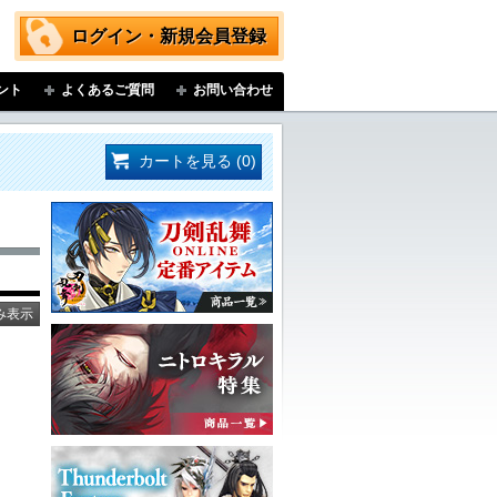
ログイン・新規会員登録
ント
よくあるご質問
お問い合わせ
カートを見る (0)
み表示