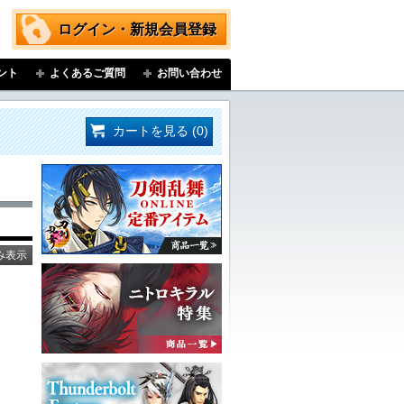
ログイン・新規会員登録
ント
よくあるご質問
お問い合わせ
カートを見る (0)
み表示