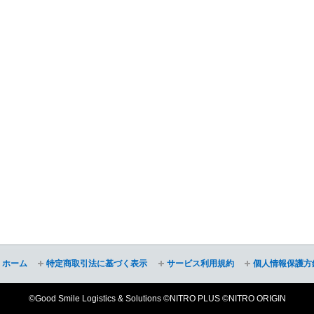
ホーム
特定商取引法に基づく表示
サービス利用規約
個人情報保護方
©Good Smile Logistics & Solutions ©NITRO PLUS ©NITRO ORIGIN