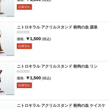
在庫切れ
ニトロキラル アクリルスタンド 咎狗の血 源泉
GOODS
￥1,500
価格:
(税込)
在庫切れ
ニトロキラル アクリルスタンド 咎狗の血 リン
GOODS
￥1,500
価格:
(税込)
在庫切れ
ニトロキラル アクリルスタンド 咎狗の血 ケイスケ