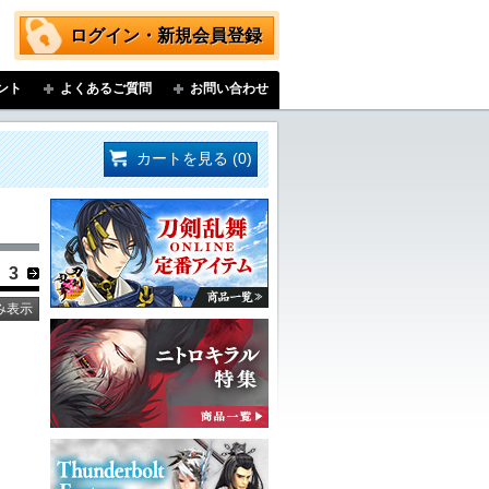
ログイン・新規会員登録
ント
よくあるご質問
お問い合わせ
カートを見る (0)
3
み表示