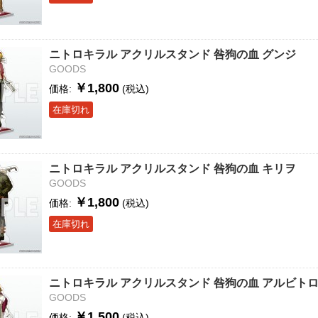
ニトロキラル アクリルスタンド 咎狗の血 グンジ
GOODS
￥1,800
価格:
(税込)
在庫切れ
ニトロキラル アクリルスタンド 咎狗の血 キリヲ
GOODS
￥1,800
価格:
(税込)
在庫切れ
ニトロキラル アクリルスタンド 咎狗の血 アルビト
GOODS
￥1,500
価格:
(税込)