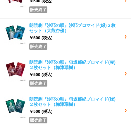
￥500
(税込)
販売終了
朗読劇『沙耶の唄』沙耶ブロマイド(緑)２枚
セット（大熊杏優）
￥500
(税込)
販売終了
朗読劇『沙耶の唄』匂坂郁紀ブロマイド(赤)
２枚セット（梅津瑞樹）
￥500
(税込)
販売終了
朗読劇『沙耶の唄』匂坂郁紀ブロマイド(緑)
２枚セット（梅津瑞樹）
￥500
(税込)
販売終了