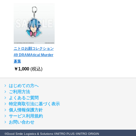
ニトロお顔コレクション
49 DRAMAtical Murder
蒼葉
￥1,000
(税込)
はじめての方へ
ご利用方法
よくあるご質問
特定商取引法に基づく表示
個人情報保護方針
サービス利用規約
お問い合わせ
©Good Smile Logistics & Solutions ©NITRO PLUS ©NITRO ORIGIN