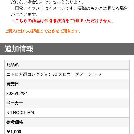
だけない場合はキャンセルとなります。
・画像、イラストはイメージです。実際のものとは異なる場合
がございます。
・こちらの商品は代引き決済をご利用いただけません。
ご購入はお1人様5点までとさせて頂きます。
追加情報
商品名
ニトロお顔コレクション50 スロウ・ダメージ トワ
発売日
2026/02/24
メーカー
NITRO CHiRAL
参考価格
￥1,000