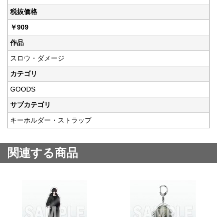
税抜価格
￥909
作品
スロウ・ダメージ
カテゴリ
GOODS
サブカテゴリ
キーホルダー・ストラップ
関連する商品