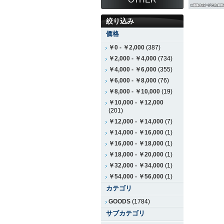
絞り込み
価格
￥0
-
￥2,000
(387)
￥2,000
-
￥4,000
(734)
￥4,000
-
￥6,000
(355)
￥6,000
-
￥8,000
(76)
￥8,000
-
￥10,000
(19)
￥10,000
-
￥12,000
(201)
￥12,000
-
￥14,000
(7)
￥14,000
-
￥16,000
(1)
￥16,000
-
￥18,000
(1)
￥18,000
-
￥20,000
(1)
￥32,000
-
￥34,000
(1)
￥54,000
-
￥56,000
(1)
カテゴリ
GOODS
(1784)
サブカテゴリ