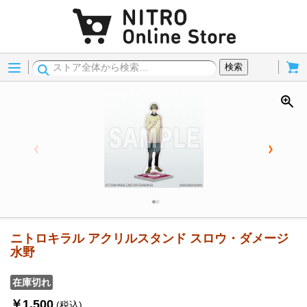
Menu
Cart
検索
ニトロキラル アクリルスタンド スロウ・ダメージ
水野
在庫切れ
￥1,500
(税込)