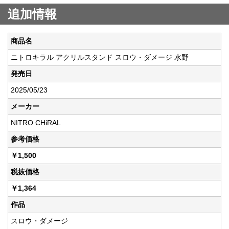
追加情報
商品名
ニトロキラル アクリルスタンド スロウ・ダメージ 水野
発売日
2025/05/23
メーカー
NITRO CHiRAL
参考価格
￥1,500
税抜価格
￥1,364
作品
スロウ・ダメージ