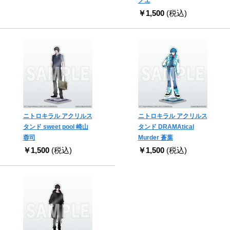
ノエ
￥1,500
(税込)
ニトロキラル アクリルス
ニトロキラル アクリルス
タンド sweet pool 崎山
タンド DRAMAtical
蓉司
Murder 蒼葉
￥1,500
(税込)
￥1,500
(税込)