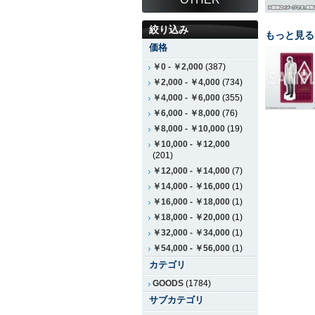
絞り込み
もっと見る
価格
￥0
-
￥2,000
(387)
￥2,000
-
￥4,000
(734)
￥4,000
-
￥6,000
(355)
￥6,000
-
￥8,000
(76)
￥8,000
-
￥10,000
(19)
￥10,000
-
￥12,000
(201)
￥12,000
-
￥14,000
(7)
￥14,000
-
￥16,000
(1)
￥16,000
-
￥18,000
(1)
￥18,000
-
￥20,000
(1)
￥32,000
-
￥34,000
(1)
￥54,000
-
￥56,000
(1)
カテゴリ
GOODS
(1784)
サブカテゴリ