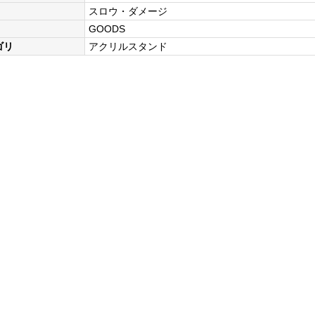
スロウ・ダメージ
GOODS
ゴリ
アクリルスタンド