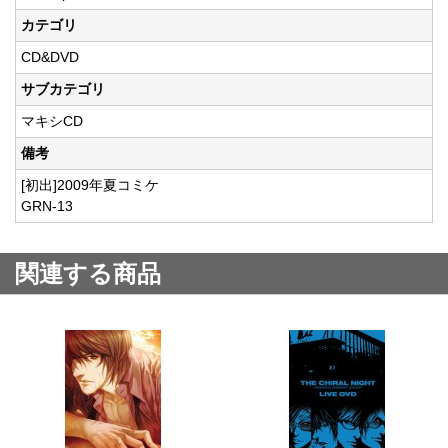
カテゴリ
CD&DVD
サブカテゴリ
マキシCD
備考
[初出]2009年夏コミケ
GRN-13
関連する商品