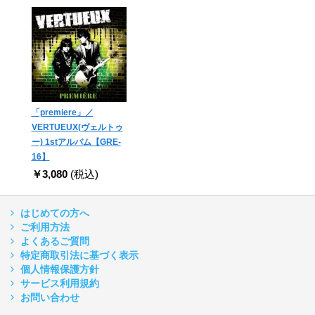
「premiere」／
VERTUEUX(ヴェルトゥ
ー) 1stアルバム【GRE-
16】
￥3,080
(税込)
はじめての方へ
ご利用方法
よくあるご質問
特定商取引法に基づく表示
個人情報保護方針
サービス利用規約
お問い合わせ