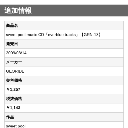
追加情報
商品名
sweet pool music CD「everblue tracks」【GRN-13】
発売日
2009/08/14
メーカー
GEORIDE
参考価格
￥1,257
税抜価格
￥1,143
作品
sweet pool