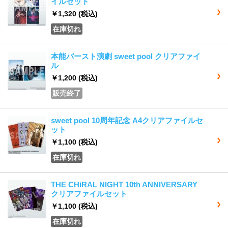
イルセット
￥1,320
(税込)
在庫切れ
本能バースト演劇 sweet pool クリアファイ
ル
￥1,200
(税込)
販売終了
sweet pool 10周年記念 A4クリアファイルセ
ット
￥1,100
(税込)
在庫切れ
THE CHiRAL NIGHT 10th ANNIVERSARY
クリアファイルセット
￥1,100
(税込)
在庫切れ