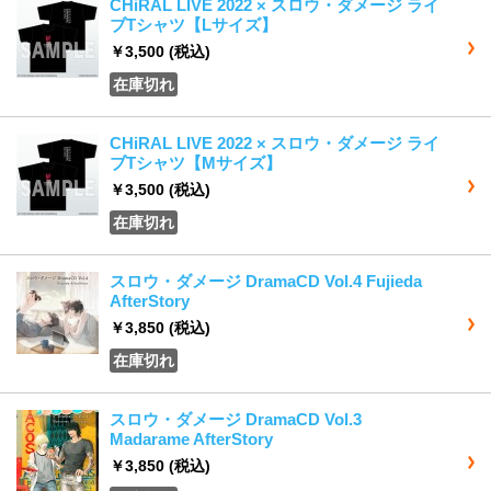
CHiRAL LIVE 2022 × スロウ・ダメージ ライ
ブTシャツ【Lサイズ】
￥3,500
(税込)
在庫切れ
CHiRAL LIVE 2022 × スロウ・ダメージ ライ
ブTシャツ【Mサイズ】
￥3,500
(税込)
在庫切れ
スロウ・ダメージ DramaCD Vol.4 Fujieda
AfterStory
￥3,850
(税込)
在庫切れ
スロウ・ダメージ DramaCD Vol.3
Madarame AfterStory
￥3,850
(税込)