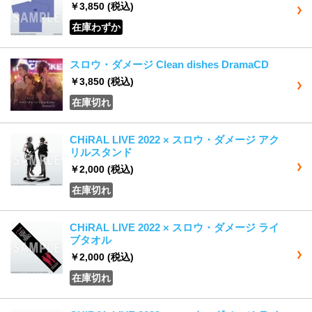
￥3,850
(税込)
在庫わずか
スロウ・ダメージ Clean dishes DramaCD
￥3,850
(税込)
在庫切れ
CHiRAL LIVE 2022 × スロウ・ダメージ アク
リルスタンド
￥2,000
(税込)
在庫切れ
CHiRAL LIVE 2022 × スロウ・ダメージ ライ
ブタオル
￥2,000
(税込)
在庫切れ