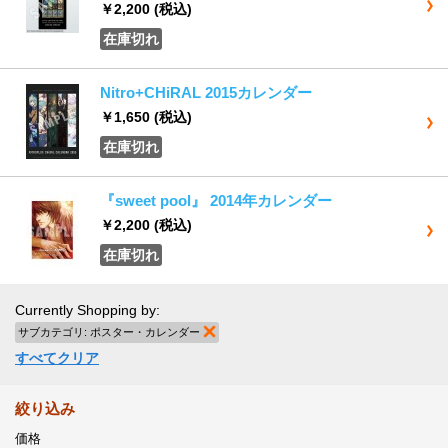
￥2,200
(税込)
在庫切れ
Nitro+CHiRAL 2015カレンダー
￥1,650
(税込)
在庫切れ
『sweet pool』 2014年カレンダー
￥2,200
(税込)
在庫切れ
Currently Shopping by:
サブカテゴリ:
ポスター・カレンダー
商品の削除
すべてクリア
絞り込み
価格