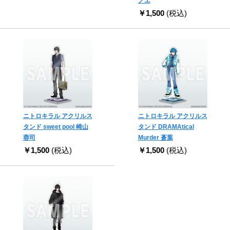
ノエ
￥1,500
(税込)
ニトロキラル アクリルス
ニトロキラル アクリルス
タンド sweet pool 崎山
タンド DRAMAtical
蓉司
Murder 蒼葉
￥1,500
(税込)
￥1,500
(税込)