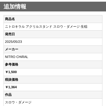
追加情報
商品名
ニトロキラル アクリルスタンド スロウ・ダメージ 生稲
発売日
2025/05/23
メーカー
NITRO CHiRAL
参考価格
￥1,500
税抜価格
￥1,364
作品
スロウ・ダメージ