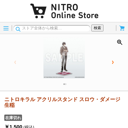
Menu
Cart
検索
ニトロキラル アクリルスタンド スロウ・ダメージ
生稲
在庫切れ
￥1,500
(税込)