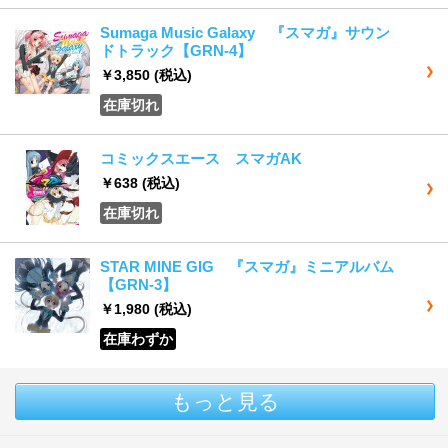
Sumaga Music Galaxy 『スマガ』サウン
ドトラック【GRN-4】
￥3,850
(税込)
在庫切れ
コミックスエース スマガAK
￥638
(税込)
在庫切れ
STAR MINE GIG 『スマガ』ミニアルバム
【GRN-3】
￥1,980
(税込)
在庫わずか
もっと見る