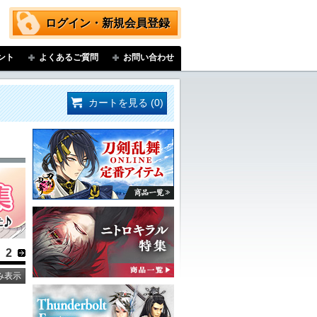
ログイン・新規会員登録
ント
よくあるご質問
お問い合わせ
カートを見る (0)
2
み表示