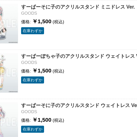
すーぱーそに子のアクリルスタンド ミニドレス Ver.
GOODS
￥1,500
価格:
(税込)
在庫わずか
すーぱーぽちゃ子のアクリルスタンド ウェイトレス Ve
GOODS
￥1,500
価格:
(税込)
在庫わずか
すーぱーそに子のアクリルスタンド ウェイトレス Ver
GOODS
￥1,500
価格:
(税込)
在庫わずか