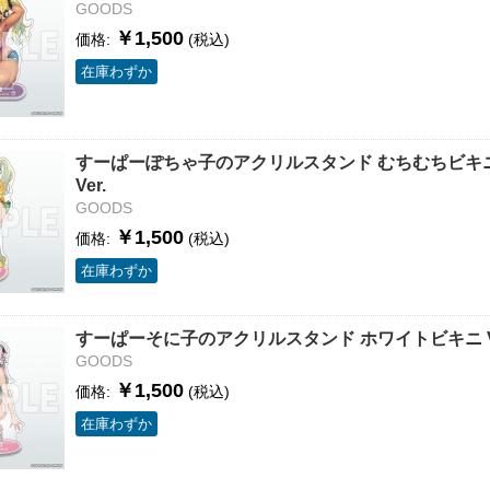
GOODS
￥1,500
価格:
(税込)
在庫わずか
すーぱーぽちゃ子のアクリルスタンド むちむちビキ
Ver.
GOODS
￥1,500
価格:
(税込)
在庫わずか
すーぱーそに子のアクリルスタンド ホワイトビキニ Ve
GOODS
￥1,500
価格:
(税込)
在庫わずか