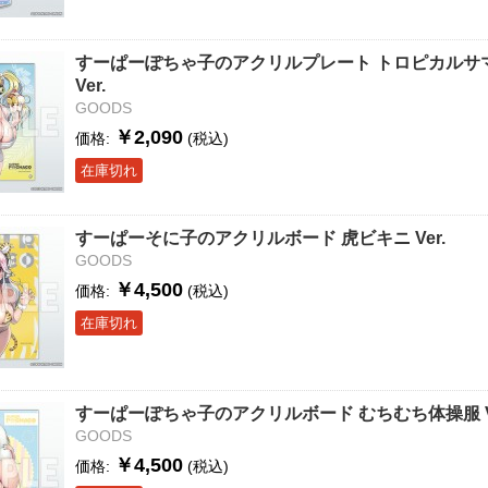
すーぱーぽちゃ子のアクリルプレート トロピカルサ
Ver.
GOODS
￥2,090
価格:
(税込)
在庫切れ
すーぱーそに子のアクリルボード 虎ビキニ Ver.
GOODS
￥4,500
価格:
(税込)
在庫切れ
すーぱーぽちゃ子のアクリルボード むちむち体操服 Ve
GOODS
￥4,500
価格:
(税込)