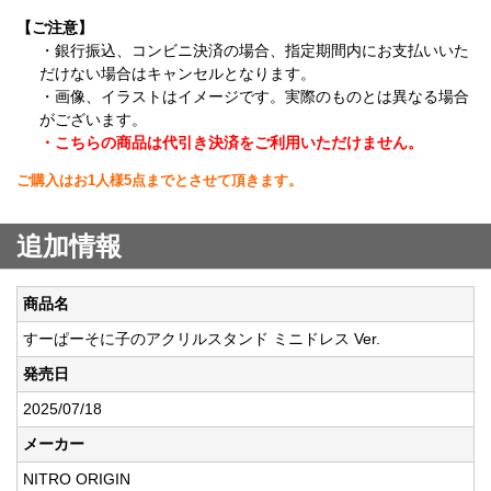
【ご注意】
・銀行振込、コンビニ決済の場合、指定期間内にお支払いいた
だけない場合はキャンセルとなります。
・画像、イラストはイメージです。実際のものとは異なる場合
がございます。
・こちらの商品は代引き決済をご利用いただけません。
ご購入はお1人様5点までとさせて頂きます。
追加情報
商品名
すーぱーそに子のアクリルスタンド ミニドレス Ver.
発売日
2025/07/18
メーカー
NITRO ORIGIN