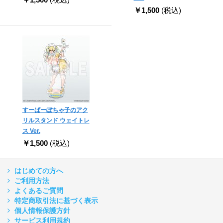
￥1,500
(税込)
すーぱーぽちゃ子のアク
リルスタンド ウェイトレ
ス Ver.
￥1,500
(税込)
はじめての方へ
ご利用方法
よくあるご質問
特定商取引法に基づく表示
個人情報保護方針
サービス利用規約