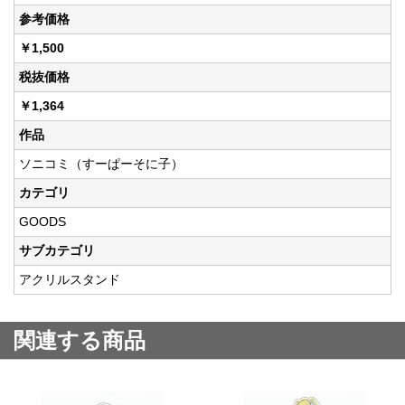
参考価格
￥1,500
税抜価格
￥1,364
作品
ソニコミ（すーぱーそに子）
カテゴリ
GOODS
サブカテゴリ
アクリルスタンド
関連する商品