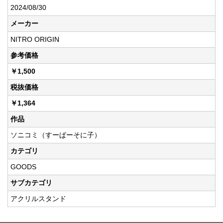
2024/08/30
メーカー
NITRO ORIGIN
参考価格
￥1,500
税抜価格
￥1,364
作品
ソニコミ（すーぱーそに子）
カテゴリ
GOODS
サブカテゴリ
アクリルスタンド