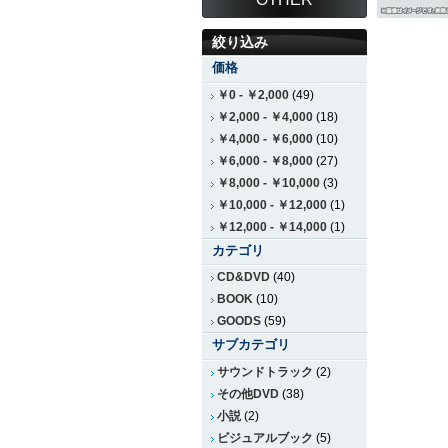
絞り込み
価格
￥0
-
￥2,000
(49)
￥2,000
-
￥4,000
(18)
￥4,000
-
￥6,000
(10)
￥6,000
-
￥8,000
(27)
￥8,000
-
￥10,000
(3)
￥10,000
-
￥12,000
(1)
￥12,000
-
￥14,000
(1)
カテゴリ
CD&DVD
(40)
BOOK
(10)
GOODS
(59)
サブカテゴリ
サウンドトラック
(2)
その他DVD
(38)
小説
(2)
ビジュアルブック
(5)