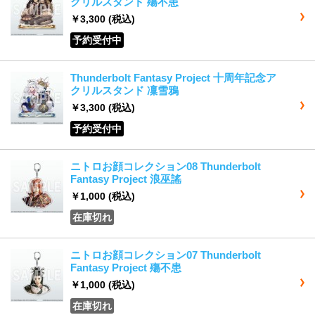
クリルスタンド 殤不患
￥3,300
(税込)
予約受付中
Thunderbolt Fantasy Project 十周年記念ア
クリルスタンド 凜雪鴉
￥3,300
(税込)
予約受付中
ニトロお顔コレクション08 Thunderbolt
Fantasy Project 浪巫謠
￥1,000
(税込)
在庫切れ
ニトロお顔コレクション07 Thunderbolt
Fantasy Project 殤不患
￥1,000
(税込)
在庫切れ