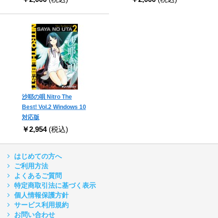
沙耶の唄 Nitro The
Best! Vol.2 Windows 10
対応版
￥2,954
(税込)
はじめての方へ
ご利用方法
よくあるご質問
特定商取引法に基づく表示
個人情報保護方針
サービス利用規約
お問い合わせ