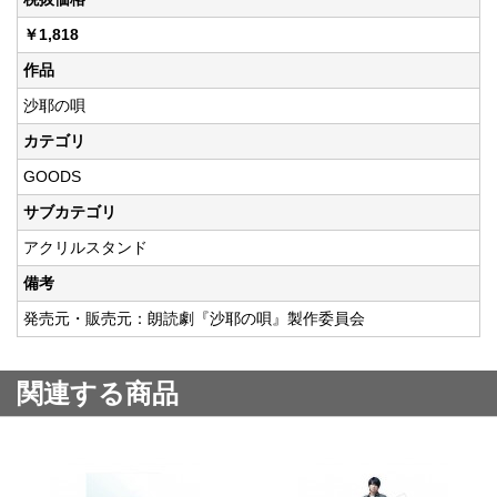
￥1,818
作品
沙耶の唄
カテゴリ
GOODS
サブカテゴリ
アクリルスタンド
備考
発売元・販売元：朗読劇『沙耶の唄』製作委員会
関連する商品