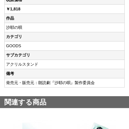
￥1,818
作品
沙耶の唄
カテゴリ
GOODS
サブカテゴリ
アクリルスタンド
備考
発売元・販売元：朗読劇『沙耶の唄』製作委員会
関連する商品