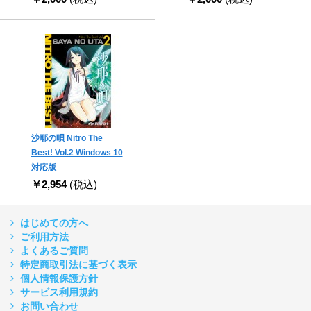
沙耶の唄 Nitro The
Best! Vol.2 Windows 10
対応版
￥2,954
(税込)
はじめての方へ
ご利用方法
よくあるご質問
特定商取引法に基づく表示
個人情報保護方針
サービス利用規約
お問い合わせ