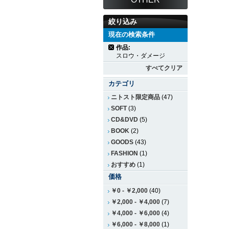
絞り込み
現在の検索条件
作品:
スロウ・ダメージ
すべてクリア
カテゴリ
ニトスト限定商品
(47)
SOFT
(3)
CD&DVD
(5)
BOOK
(2)
GOODS
(43)
FASHION
(1)
おすすめ
(1)
価格
￥0
-
￥2,000
(40)
￥2,000
-
￥4,000
(7)
￥4,000
-
￥6,000
(4)
￥6,000
-
￥8,000
(1)