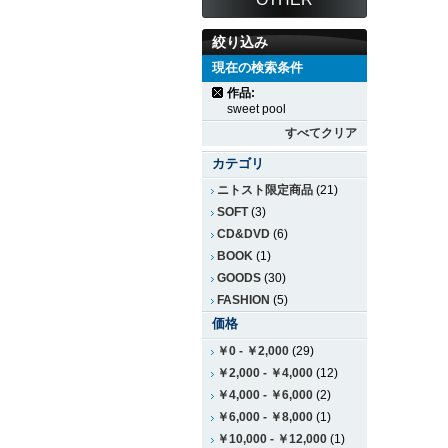
絞り込み
現在の検索条件
作品:
sweet pool
すべてクリア
カテゴリ
ニトスト限定商品
(21)
SOFT
(3)
CD&DVD
(6)
BOOK
(1)
GOODS
(30)
FASHION
(5)
価格
￥0
-
￥2,000
(29)
￥2,000
-
￥4,000
(12)
￥4,000
-
￥6,000
(2)
￥6,000
-
￥8,000
(1)
￥10,000
-
￥12,000
(1)