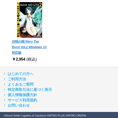
沙耶の唄 Nitro The
Best! Vol.2 Windows 10
対応版
￥2,954
(税込)
はじめての方へ
ご利用方法
よくあるご質問
特定商取引法に基づく表示
個人情報保護方針
サービス利用規約
お問い合わせ
©Good Smile Logistics & Solutions ©NITRO PLUS ©NITRO ORIGIN