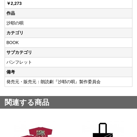
￥2,273
作品
沙耶の唄
カテゴリ
BOOK
サブカテゴリ
パンフレット
備考
発売元・販売元：朗読劇『沙耶の唄』製作委員会
関連する商品