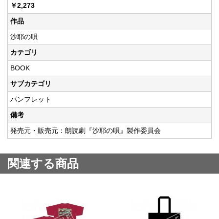
￥2,273
作品
沙耶の唄
カテゴリ
BOOK
サブカテゴリ
パンフレット
備考
発売元・販売元：朗読劇『沙耶の唄』製作委員会
関連する商品