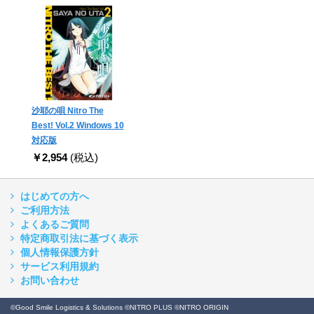
沙耶の唄 Nitro The
Best! Vol.2 Windows 10
対応版
￥2,954
(税込)
はじめての方へ
ご利用方法
よくあるご質問
特定商取引法に基づく表示
個人情報保護方針
サービス利用規約
お問い合わせ
©Good Smile Logistics & Solutions ©NITRO PLUS ©NITRO ORIGIN