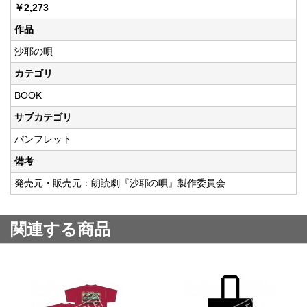
￥2,273
作品
沙耶の唄
カテゴリ
BOOK
サブカテゴリ
パンフレット
備考
発売元・販売元：朗読劇『沙耶の唄』製作委員会
関連する商品