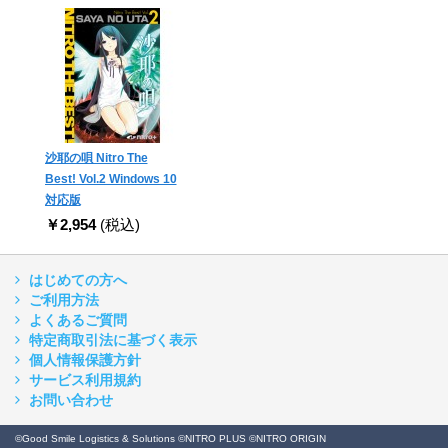
沙耶の唄 Nitro The
Best! Vol.2 Windows 10
対応版
￥2,954
(税込)
はじめての方へ
ご利用方法
よくあるご質問
特定商取引法に基づく表示
個人情報保護方針
サービス利用規約
お問い合わせ
©Good Smile Logistics & Solutions ©NITRO PLUS ©NITRO ORIGIN