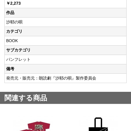
￥2,273
作品
沙耶の唄
カテゴリ
BOOK
サブカテゴリ
パンフレット
備考
発売元・販売元：朗読劇『沙耶の唄』製作委員会
関連する商品