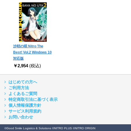
沙耶の唄 Nitro The
Best! Vol.2 Windows 10
対応版
￥2,954
(税込)
はじめての方へ
ご利用方法
よくあるご質問
特定商取引法に基づく表示
個人情報保護方針
サービス利用規約
お問い合わせ
©Good Smile Logistics & Solutions ©NITRO PLUS ©NITRO ORIGIN