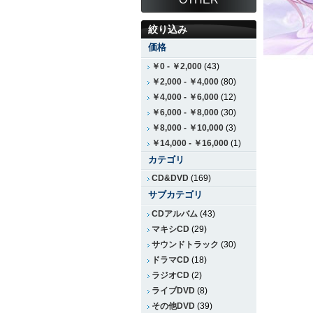
絞り込み
価格
￥0
-
￥2,000
(43)
￥2,000
-
￥4,000
(80)
￥4,000
-
￥6,000
(12)
￥6,000
-
￥8,000
(30)
￥8,000
-
￥10,000
(3)
￥14,000
-
￥16,000
(1)
カテゴリ
CD&DVD
(169)
サブカテゴリ
CDアルバム
(43)
マキシCD
(29)
サウンドトラック
(30)
ドラマCD
(18)
ラジオCD
(2)
ライブDVD
(8)
その他DVD
(39)