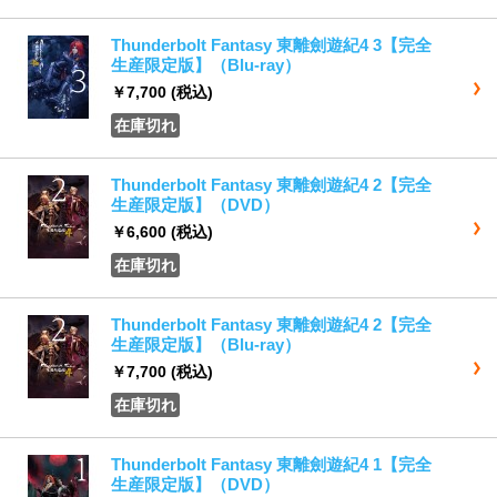
Thunderbolt Fantasy 東離劍遊紀4 3【完全
生産限定版】（Blu-ray）
￥7,700
(税込)
在庫切れ
Thunderbolt Fantasy 東離劍遊紀4 2【完全
生産限定版】（DVD）
￥6,600
(税込)
在庫切れ
Thunderbolt Fantasy 東離劍遊紀4 2【完全
生産限定版】（Blu-ray）
￥7,700
(税込)
在庫切れ
Thunderbolt Fantasy 東離劍遊紀4 1【完全
生産限定版】（DVD）