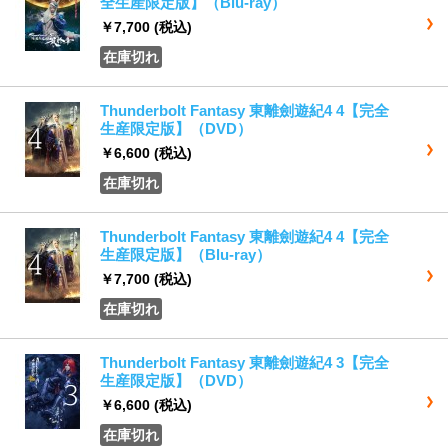
全生産限定版】（Blu-ray）
￥7,700
(税込)
在庫切れ
Thunderbolt Fantasy 東離劍遊紀4 4【完全
生産限定版】（DVD）
￥6,600
(税込)
在庫切れ
Thunderbolt Fantasy 東離劍遊紀4 4【完全
生産限定版】（Blu-ray）
￥7,700
(税込)
在庫切れ
Thunderbolt Fantasy 東離劍遊紀4 3【完全
生産限定版】（DVD）
￥6,600
(税込)
在庫切れ