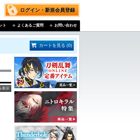
ログイン・新規会員登録
ント
よくあるご質問
お問い合わせ
カートを見る (0)
み表示