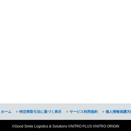
ホーム
特定商取引法に基づく表示
サービス利用規約
個人情報保護方
©Good Smile Logistics & Solutions ©NITRO PLUS ©NITRO ORIGIN