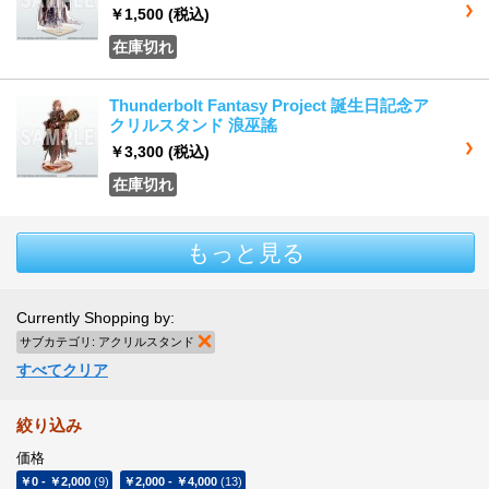
￥1,500
(税込)
在庫切れ
Thunderbolt Fantasy Project 誕生日記念ア
クリルスタンド 浪巫謠
￥3,300
(税込)
在庫切れ
もっと見る
Currently Shopping by:
サブカテゴリ:
アクリルスタンド
商品の削除
すべてクリア
絞り込み
価格
￥0
-
￥2,000
(9)
￥2,000
-
￥4,000
(13)