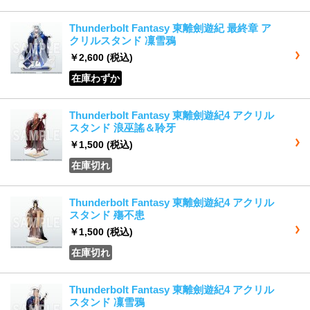
Thunderbolt Fantasy 東離劍遊紀 最終章 ア
クリルスタンド 凜雪鴉
￥2,600
(税込)
在庫わずか
Thunderbolt Fantasy 東離劍遊紀4 アクリル
スタンド 浪巫謠＆聆牙
￥1,500
(税込)
在庫切れ
Thunderbolt Fantasy 東離劍遊紀4 アクリル
スタンド 殤不患
￥1,500
(税込)
在庫切れ
Thunderbolt Fantasy 東離劍遊紀4 アクリル
スタンド 凜雪鴉