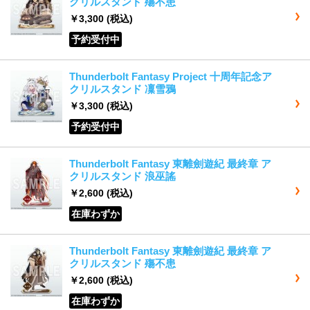
クリルスタンド 殤不患
￥3,300
(税込)
予約受付中
Thunderbolt Fantasy Project 十周年記念ア
クリルスタンド 凜雪鴉
￥3,300
(税込)
予約受付中
Thunderbolt Fantasy 東離劍遊紀 最終章 ア
クリルスタンド 浪巫謠
￥2,600
(税込)
在庫わずか
Thunderbolt Fantasy 東離劍遊紀 最終章 ア
クリルスタンド 殤不患
￥2,600
(税込)
在庫わずか