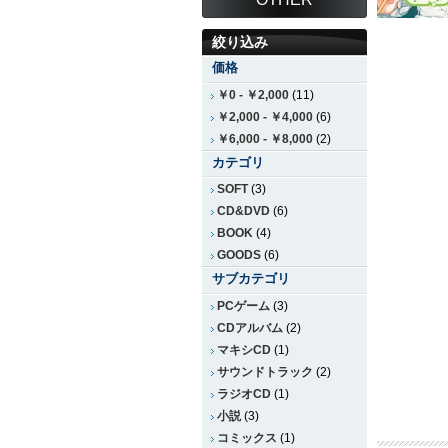
絞り込み
価格
￥0
-
￥2,000
(11)
￥2,000
-
￥4,000
(6)
￥6,000
-
￥8,000
(2)
カテゴリ
SOFT
(3)
CD&DVD
(6)
BOOK
(4)
GOODS
(6)
サブカテゴリ
PCゲーム
(3)
CDアルバム
(2)
マキシCD
(1)
サウンドトラック
(2)
ラジオCD
(1)
小説
(3)
コミックス
(1)