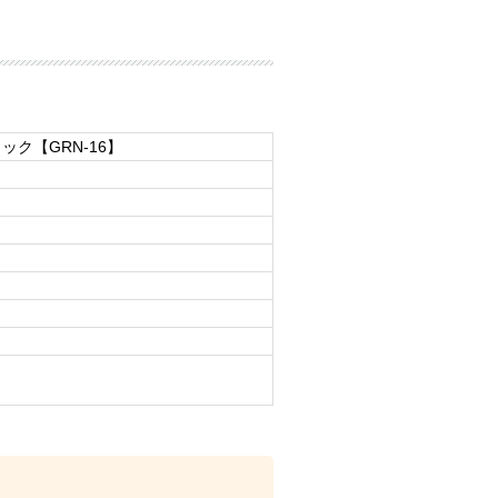
ック【GRN-16】