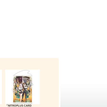
「NITROPLUS CARD