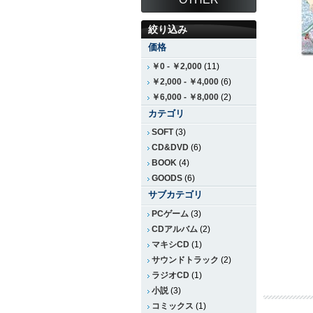
絞り込み
価格
￥0
-
￥2,000
(11)
￥2,000
-
￥4,000
(6)
￥6,000
-
￥8,000
(2)
カテゴリ
SOFT
(3)
CD&DVD
(6)
BOOK
(4)
GOODS
(6)
サブカテゴリ
PCゲーム
(3)
CDアルバム
(2)
マキシCD
(1)
サウンドトラック
(2)
ラジオCD
(1)
小説
(3)
コミックス
(1)