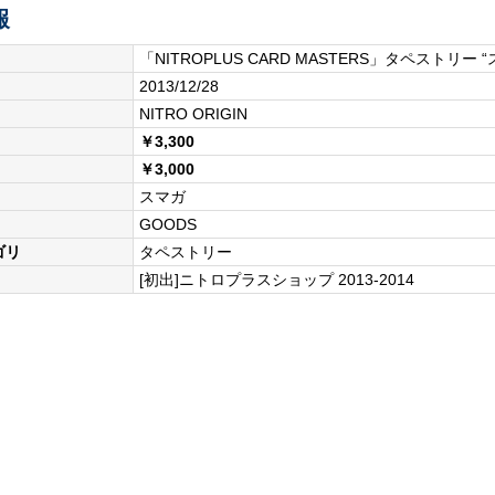
報
「NITROPLUS CARD MASTERS」タペストリ
2013/12/28
NITRO ORIGIN
￥3,300
￥3,000
スマガ
GOODS
ゴリ
タペストリー
[初出]ニトロプラスショップ 2013-2014