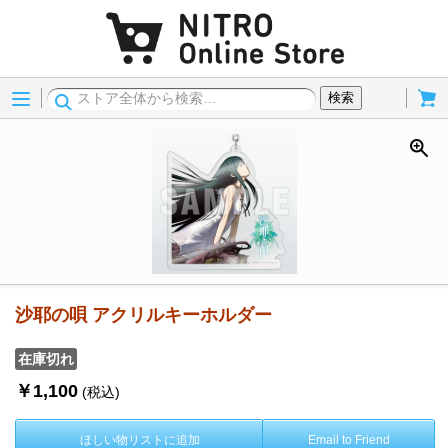
Menu
Cart
検索
沙耶の唄 アクリルキーホルダー
在庫切れ
￥1,100
(税込)
ほしい物リストに追加
Email to Friend