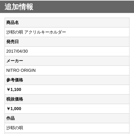
追加情報
商品名
沙耶の唄 アクリルキーホルダー
発売日
2017/04/30
メーカー
NITRO ORIGIN
参考価格
￥1,100
税抜価格
￥1,000
作品
沙耶の唄