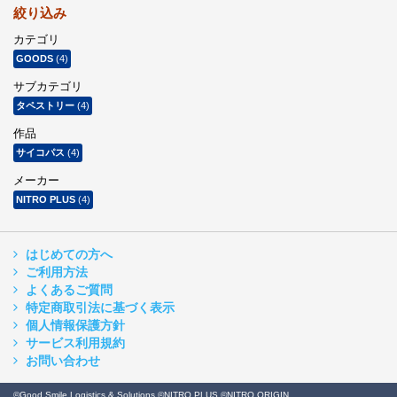
絞り込み
カテゴリ
GOODS
(4)
サブカテゴリ
タペストリー
(4)
作品
サイコパス
(4)
メーカー
NITRO PLUS
(4)
はじめての方へ
ご利用方法
よくあるご質問
特定商取引法に基づく表示
個人情報保護方針
サービス利用規約
お問い合わせ
©Good Smile Logistics & Solutions ©NITRO PLUS ©NITRO ORIGIN