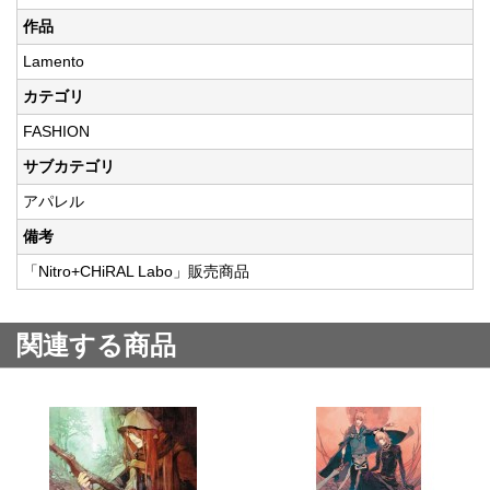
作品
Lamento
カテゴリ
FASHION
サブカテゴリ
アパレル
備考
「Nitro+CHiRAL Labo」販売商品
関連する商品