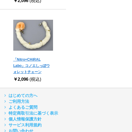
￥2,096
(税込)
「Nitro+CHiRAL
Labo」コノエしっぽウ
ォレットチェーン
￥2,096
(税込)
はじめての方へ
ご利用方法
よくあるご質問
特定商取引法に基づく表示
個人情報保護方針
サービス利用規約
お問い合わせ