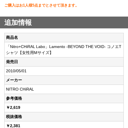
ご購入はお1人様5点までとさせて頂きます。
追加情報
商品名
「Nitro+CHiRAL Labo」Lamento -BEYOND THE VOID- コノエT
シャツ【女性用Mサイズ】
発売日
2010/05/01
メーカー
NITRO CHiRAL
参考価格
￥2,619
税抜価格
￥2,381