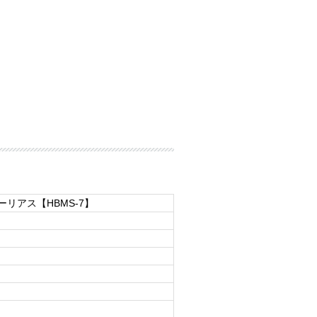
ゥーリアス【HBMS-7】