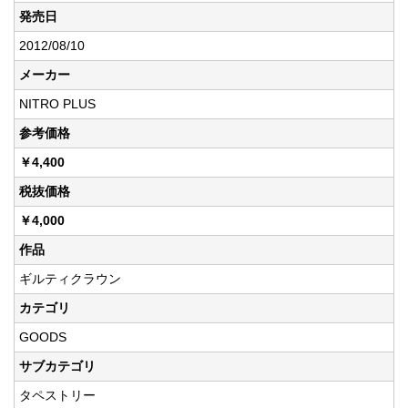
発売日
2012/08/10
メーカー
NITRO PLUS
参考価格
￥4,400
税抜価格
￥4,000
作品
ギルティクラウン
カテゴリ
GOODS
サブカテゴリ
タペストリー