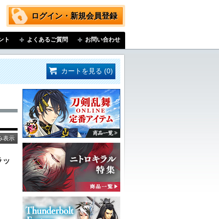
ログイン・新規会員登録
ント
よくあるご質問
お問い合わせ
カートを見る (0)
み表示
ラッ