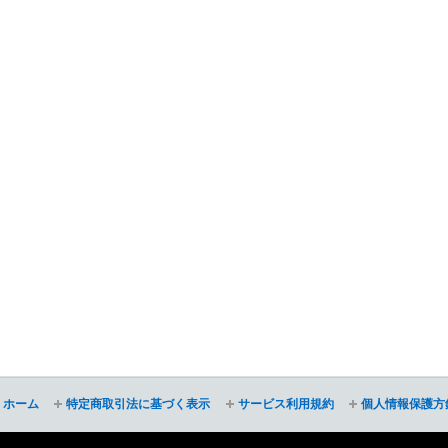
ホーム
特定商取引法に基づく表示
サービス利用規約
個人情報保護方