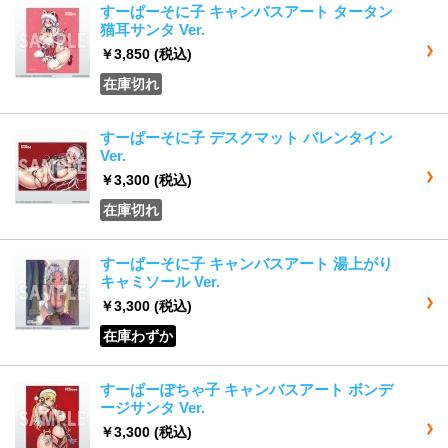
すーぱーそに子 キャンバスアート タータン
猫耳サンタ Ver.
￥3,850
(税込)
在庫切れ
すーぱーそに子 デスクマット バレンタイン
Ver.
￥3,300
(税込)
在庫切れ
すーぱーそに子 キャンバスアート 湯上がり
キャミソール Ver.
￥3,300
(税込)
在庫わずか
すーぱーぽちゃ子 キャンバスアート ボンデ
ージサンタ Ver.
￥3,300
(税込)