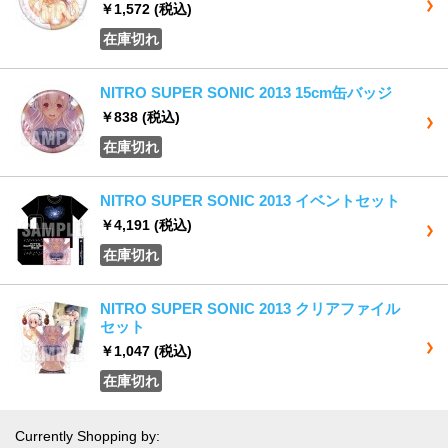
￥1,572
(税込)
在庫切れ
NITRO SUPER SONIC 2013 15cm缶バッジ
￥838
(税込)
在庫切れ
NITRO SUPER SONIC 2013 イベントセット
￥4,191
(税込)
在庫切れ
NITRO SUPER SONIC 2013 クリアファイル
セット
￥1,047
(税込)
在庫切れ
Currently Shopping by: