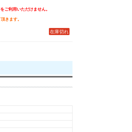
済をご利用いただけません。
て頂きます。
在庫切れ