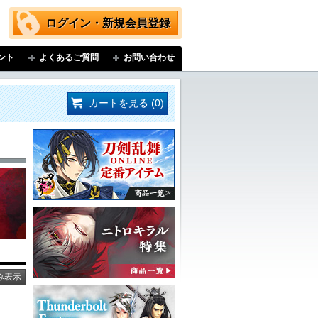
ログイン・新規会員登録
ント
よくあるご質問
お問い合わせ
カートを見る (0)
み表示