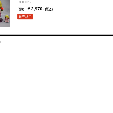
GOODS
￥2,970
価格:
(税込)
販売終了
品