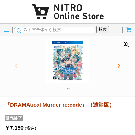
Menu
Cart
検索
『DRAMAtical Murder re:code』（通常版）
販売終了
￥7,150
(税込)