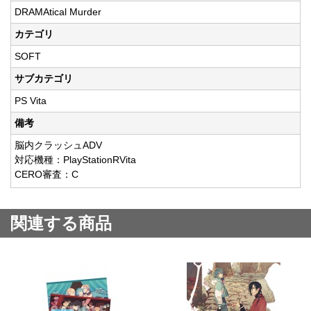
DRAMAtical Murder
カテゴリ
SOFT
サブカテゴリ
PS Vita
備考
脳内クラッシュADV
対応機種：PlayStationRVita
CERO審査：C
関連する商品