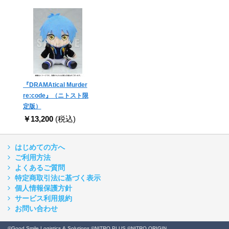
『DRAMAtical Murder
re:code』（ニトスト限
定版）
￥13,200
(税込)
はじめての方へ
ご利用方法
よくあるご質問
特定商取引法に基づく表示
個人情報保護方針
サービス利用規約
お問い合わせ
©Good Smile Logistics & Solutions ©NITRO PLUS ©NITRO ORIGIN