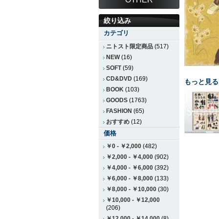
絞り込み
カテゴリ
ニトスト限定商品
(517)
NEW
(16)
SOFT
(59)
CD&DVD
(169)
もっと見る
BOOK
(103)
GOODS
(1763)
FASHION
(65)
おすすめ
(12)
価格
￥0
-
￥2,000
(482)
￥2,000
-
￥4,000
(902)
￥4,000
-
￥6,000
(392)
￥6,000
-
￥8,000
(133)
￥8,000
-
￥10,000
(30)
￥10,000
-
￥12,000
(206)
￥12,000
-
￥14,000
(8)