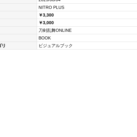
NITRO PLUS
￥3,300
￥3,000
刀剣乱舞ONLINE
BOOK
ゴリ
ビジュアルブック