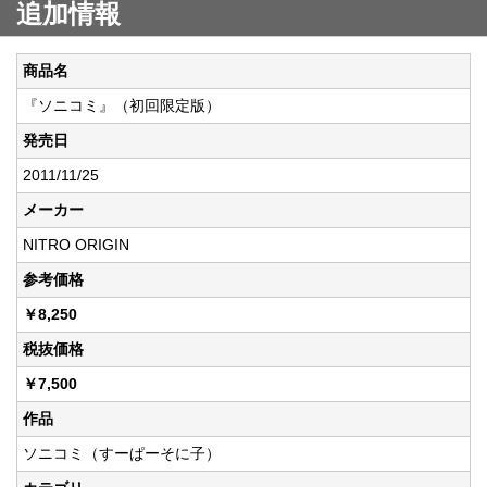
追加情報
商品名
『ソニコミ』（初回限定版）
発売日
2011/11/25
メーカー
NITRO ORIGIN
参考価格
￥8,250
税抜価格
￥7,500
作品
ソニコミ（すーぱーそに子）