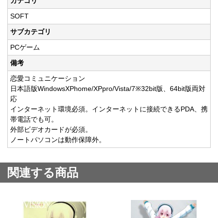
カテゴリ
SOFT
サブカテゴリ
PCゲーム
備考
恋愛コミュニケーション
日本語版WindowsXPhome/XPpro/Vista/7※32bit版、64bit版両対
応
インターネット環境必須。インターネットに接続できるPDA、携
帯電話でも可。
外部ビデオカードが必須。
ノートパソコンは動作保障外。
関連する商品