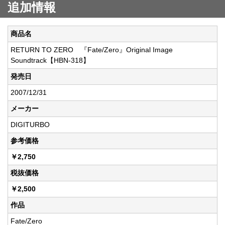
追加情報
商品名
RETURN TO ZERO 『Fate/Zero』Original Image
Soundtrack【HBN-318】
発売日
2007/12/31
メーカー
DIGITURBO
参考価格
￥2,750
税抜価格
￥2,500
作品
Fate/Zero