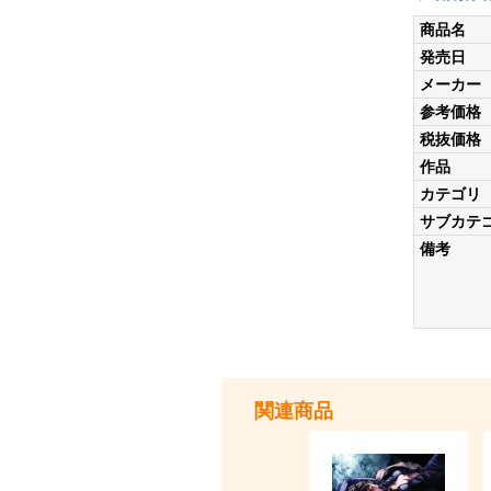
商品名
発売日
メーカー
参考価格
税抜価格
作品
カテゴリ
サブカテ
備考
関連商品