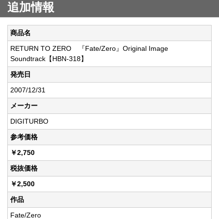
追加情報
商品名
RETURN TO ZERO 『Fate/Zero』Original Image
Soundtrack【HBN-318】
発売日
2007/12/31
メーカー
DIGITURBO
参考価格
￥2,750
税抜価格
￥2,500
作品
Fate/Zero